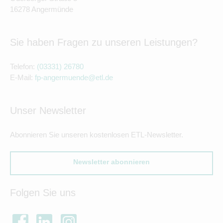
16278 Angermünde
Sie haben Fragen zu unseren Leistungen?
Telefon:
(03331) 26780
E-Mail:
fp-angermuende@etl.de
Unser Newsletter
Abonnieren Sie unseren kostenlosen ETL-Newsletter.
Newsletter abonnieren
Folgen Sie uns