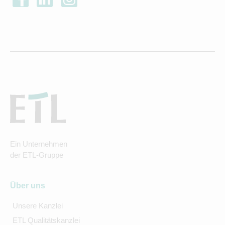
Ein Unternehmen
der ETL-Gruppe
Über uns
Unsere Kanzlei
ETL Qualitätskanzlei