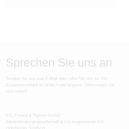
Sprechen Sie uns an
Senden Sie uns eine E-Mail oder rufen Sie uns an. Die
Zusammenarbeit ist einfach und bequem. Überzeugen Sie
sich selbst!
ETL Freund & Partner GmbH
Steuerberatungsgesellschaft & Co. Angermünde KG.
Oderberger Straße 8