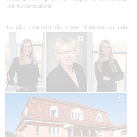
und Mandantenabende.
Es gibt gute Gründe, unser Mandant zu sein: