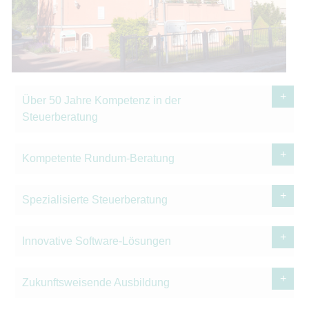
Über 50 Jahre Kompetenz in der
Steuerberatung
Kompetente Rundum-Beratung
Spezialisierte Steuerberatung
Innovative Software-Lösungen
Zukunftsweisende Ausbildung