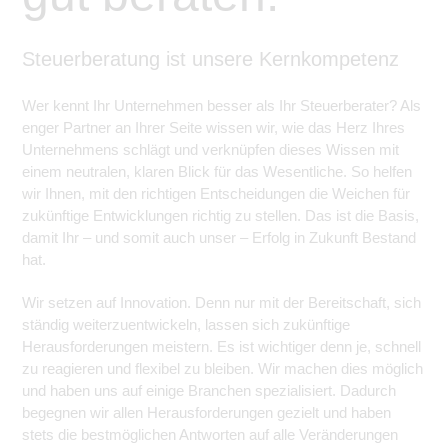
Steuerberatung ist unsere Kernkompetenz
Wer kennt Ihr Unternehmen besser als Ihr Steuerberater? Als
enger Partner an Ihrer Seite wissen wir, wie das Herz Ihres
Unternehmens schlägt und verknüpfen dieses Wissen mit
einem neutralen, klaren Blick für das Wesentliche. So helfen
wir Ihnen, mit den richtigen Entscheidungen die Weichen für
zukünftige Entwicklungen richtig zu stellen. Das ist die Basis,
damit Ihr – und somit auch unser – Erfolg in Zukunft Bestand
hat.
Wir setzen auf Innovation. Denn nur mit der Bereitschaft, sich
ständig weiterzuentwickeln, lassen sich zukünftige
Herausforderungen meistern. Es ist wichtiger denn je, schnell
zu reagieren und flexibel zu bleiben. Wir machen dies möglich
und haben uns auf einige Branchen spezialisiert. Dadurch
begegnen wir allen Herausforderungen gezielt und haben
stets die bestmöglichen Antworten auf alle Veränderungen