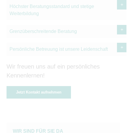
Höchster Beratungsstandard und stetige
Weiterbildung
Grenzüberschreitende Beratung
Persönliche Betreuung ist unsere Leidenschaft
Wir freuen uns auf ein persönliches
Kennenlernen!
Jetzt Kontakt aufnehmen
WIR SIND FÜR SIE DA