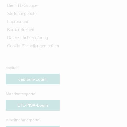
Die ETL-Gruppe
Stellenangebote
Impressum
Barrierefreiheit
Datenschutzerklärung
Cookie-Einstellungen prüfen
capitain
capitain-Login
Mandantenportal
ETL-PISA-Login
Arbeitnehmerportal