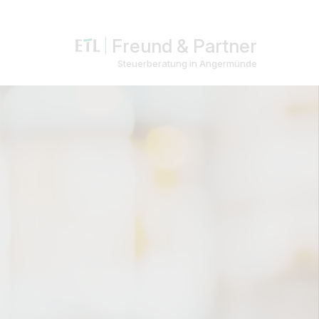
Freund & Partner
Steuerberatung in Angermünde