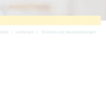
tseite
Leistungen
Bilanzen und Steuererklärungen