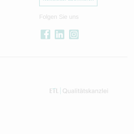
Folgen Sie uns