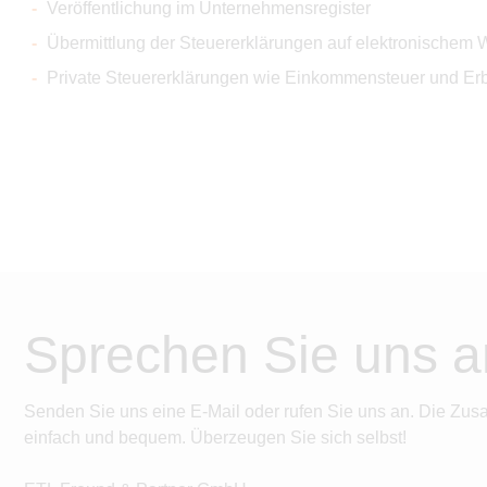
Veröffentlichung im Unternehmensregister
Übermittlung der Steuererklärungen auf elektronischem
Private Steuererklärungen wie Einkommensteuer und Erb
Sprechen Sie uns a
Senden Sie uns eine E-Mail oder rufen Sie uns an. Die Zus
einfach und bequem. Überzeugen Sie sich selbst!