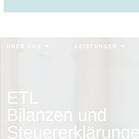
ÜBER UNS
LEISTUNGEN
ETL
Bilanzen und
Steuererklärung