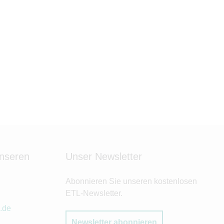
unseren
Unser Newsletter
Abonnieren Sie unseren kostenlosen
ETL-Newsletter.
.de
Newsletter abonnieren