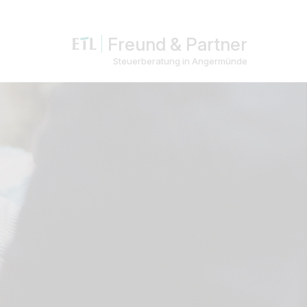
Freund & Partner
Steuerberatung in Angermünde