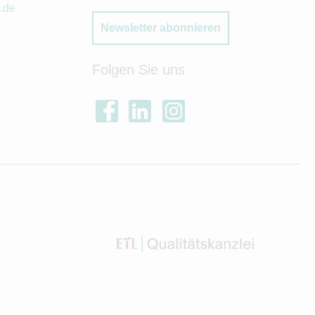
.de
Newsletter abonnieren
Folgen Sie uns