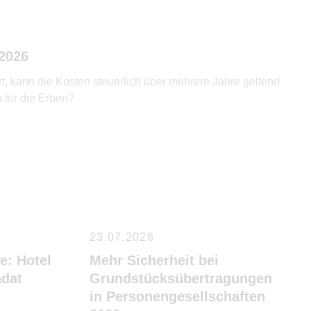
2026
, kann die Kosten steuerlich über mehrere Jahre geltend
 für die Erben?
23.07.2026
e: Hotel
Mehr Sicherheit bei
ndat
Grundstücksübertragungen
in Personengesellschaften