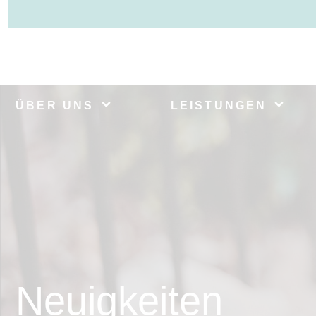
ÜBER UNS
LEISTUNGEN
Neuigkeiten