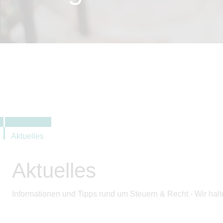
Aktuelles
Aktuelles
Informationen und Tipps rund um Steuern & Recht - Wir hal