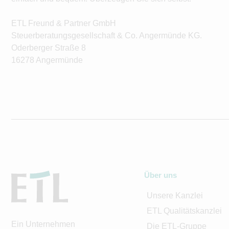
ETL Freund & Partner GmbH
Steuerberatungsgesellschaft & Co. Angermünde KG.
Oderberger Straße 8
16278 Angermünde
Über uns
Unsere Kanzlei
ETL Qualitätskanzlei
Ein Unternehmen
Die ETL-Gruppe