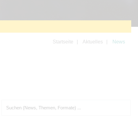
Startseite
Aktuelles
News