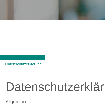
Datenschutzerklärung
Datenschutzerklä
Allgemeines