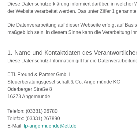
Diese Datenschutzerklärung informiert darüber, in welche
der Website verarbeitet werden. Das unter Ziffer 1 genannte
Die Datenverarbeitung auf dieser Webseite erfolgt auf B
maßgeblich sein. In diesem Sinne kann die Verarbeitung Ih
1. Name und Kontaktdaten des Verantwortliche
Diese Datenschutz-Information gilt für die Datenverarbeitun
ETL Freund & Partner GmbH
Steuerberatungsgesellschaft & Co. Angermünde KG
Oderberger Straße 8
16278 Angermünde
Telefon: (03331) 26780
Telefax: (03331) 267890
E-Mail:
fp-angermuende@etl.de