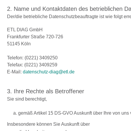
2. Name und Kontaktdaten des betrieblichen D
Der/die betriebliche Datenschutzbeauftragte ist wie folgt err
ETL DIAG GmbH
Frankfurter Straße 720-726
51145 Köln
Telefon: (0221) 3409250
Telefax: (0221) 3409259
E-Mail:
datenschutz-diag@etl.de
3. Ihre Rechte als Betroffener
Sie sind berechtigt,
a. gemäß Artikel 15 DS-GVO Auskunft über Ihre von uns
Insbesondere können Sie Auskunft über