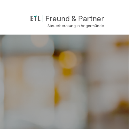
Freund & Partner
Steuerberatung in Angermünde