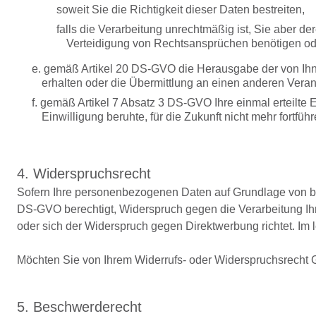
soweit Sie die Richtigkeit dieser Daten bestreiten,
falls die Verarbeitung unrechtmäßig ist, Sie aber 
Verteidigung von Rechtsansprüchen benötigen od
e. gemäß Artikel 20 DS-GVO die Herausgabe der von Ihn
erhalten oder die Übermittlung an einen anderen Veran
f. gemäß Artikel 7 Absatz 3 DS-GVO Ihre einmal erteilte E
Einwilligung beruhte, für die Zukunft nicht mehr fortfü
4. Widerspruchsrecht
Sofern Ihre personenbezogenen Daten auf Grundlage von ber
DS-GVO berechtigt, Widerspruch gegen die Verarbeitung Ihr
oder sich der Widerspruch gegen Direktwerbung richtet. Im 
Möchten Sie von Ihrem Widerrufs- oder Widerspruchsrecht
5. Beschwerderecht