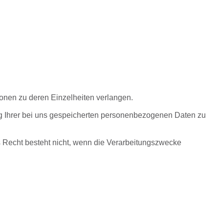
ionen zu deren Einzelheiten verlangen.
ung Ihrer bei uns gespeicherten personenbezogenen Daten zu
 Recht besteht nicht, wenn die Verarbeitungszwecke