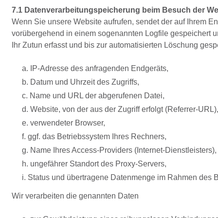
7.1 Datenverarbeitungspeicherung beim Besuch der We
Wenn Sie unsere Website aufrufen, sendet der auf Ihrem En
vorübergehend in einem sogenannten Logfile gespeichert 
Ihr Zutun erfasst und bis zur automatisierten Löschung gesp
a. IP-Adresse des anfragenden Endgeräts,
b. Datum und Uhrzeit des Zugriffs,
c. Name und URL der abgerufenen Datei,
d. Website, von der aus der Zugriff erfolgt (Referrer-URL)
e. verwendeter Browser,
f. ggf. das Betriebssystem Ihres Rechners,
g. Name Ihres Access-Providers (Internet-Dienstleisters),
h. ungefährer Standort des Proxy-Servers,
i. Status und übertragene Datenmenge im Rahmen des B
Wir verarbeiten die genannten Daten