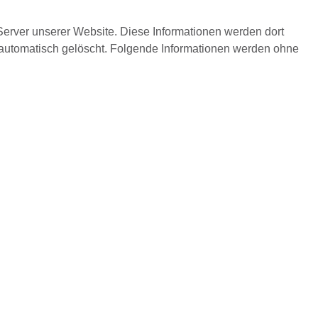
Server unserer Website. Diese Informationen werden dort
automatisch gelöscht. Folgende Informationen werden ohne