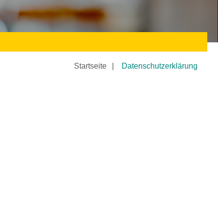
Startseite
Datenschutzerklärung