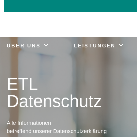
ÜBER UNS
LEISTUNGEN
ETL
Datenschutz
Alle Informationen
betreffend unserer Datenschutzerklärung