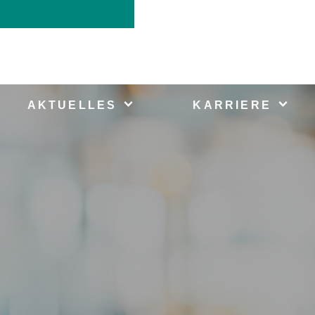
AKTUELLES
KARRIERE