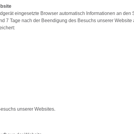
bsite
dgerät eingesetzte Browser automatisch Informationen an den 
und 7 Tage nach der Beendigung des Besuchs unserer Website 
eichert:
,
esuchs unserer Websites.