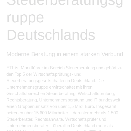
ruppe
Deutschlands
Moderne Beratung in einem starken Verbund
ETL ist Marktführer im Bereich Steuerberatung und gehört zu
den Top 5 der Wirtschaftsprüfungs- und
Steuerberatungsgesellschaften in Deutschland. Die
Unternehmensgruppe erwirtschaftet mit ihren
Geschäftsbereichen Steuerberatung, Wirtschaftsprüfung,
Rechtsberatung, Unternehmensberatung und IT bundesweit
einen Gruppenumsatz von über 1,5 Mrd. Euro. Insgesamt
betreuen über 15.600 Mitarbeiter – darunter mehr als 1.500
Steuerberater, Rechtsanwälte, Wirtschaftsprüfer und
Unternehmensberater – überall in Deutschland mehr als