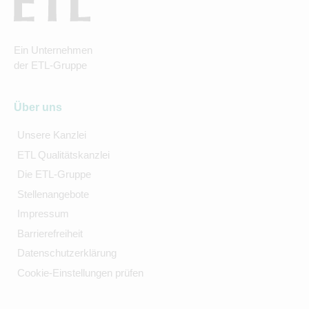
Ein Unternehmen
der ETL-Gruppe
Über uns
Unsere Kanzlei
ETL Qualitätskanzlei
Die ETL-Gruppe
Stellenangebote
Impressum
Barrierefreiheit
Datenschutzerklärung
Cookie-Einstellungen prüfen