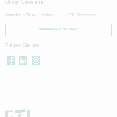
Unser Newsletter
Abonnieren Sie unseren kostenlosen ETL-Newsletter.
Newsletter abonnieren
Folgen Sie uns