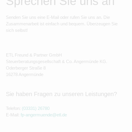
Sprechen Sie uns an
Senden Sie uns eine E-Mail oder rufen Sie uns an. Die
Zusammenarbeit ist einfach und bequem. Überzeugen Sie
sich selbst!
ETL Freund & Partner GmbH
Steuerberatungsgesellschaft & Co. Angermünde KG.
Oderberger Straße 8
16278 Angermünde
Sie haben Fragen zu unseren Leistungen?
Telefon:
(03331) 26780
E-Mail:
fp-angermuende@etl.de