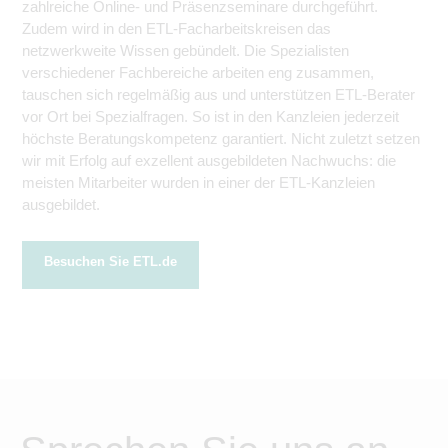
zahlreiche Online- und Präsenzseminare durchgeführt.
Zudem wird in den ETL-Facharbeitskreisen das
netzwerkweite Wissen gebündelt. Die Spezialisten
verschiedener Fachbereiche arbeiten eng zusammen,
tauschen sich regelmäßig aus und unterstützen ETL-Berater
vor Ort bei Spezialfragen. So ist in den Kanzleien jederzeit
höchste Beratungskompetenz garantiert. Nicht zuletzt setzen
wir mit Erfolg auf exzellent ausgebildeten Nachwuchs: die
meisten Mitarbeiter wurden in einer der ETL-Kanzleien
ausgebildet.
Besuchen Sie ETL.de