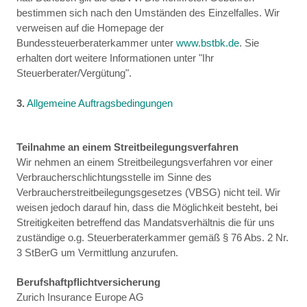
bestimmen sich nach den Umständen des Einzelfalles. Wir
verweisen auf die Homepage der
Bundessteuerberaterkammer unter
www.bstbk.de
. Sie
erhalten dort weitere Informationen unter "Ihr
Steuerberater/Vergütung".
3.
Allgemeine Auftragsbedingungen
Teilnahme an einem Streitbeilegungsverfahren
Wir nehmen an einem Streitbeilegungsverfahren vor einer
Verbraucherschlichtungsstelle im Sinne des
Verbraucherstreitbeilegungsgesetzes (VBSG) nicht teil. Wir
weisen jedoch darauf hin, dass die Möglichkeit besteht, bei
Streitigkeiten betreffend das Mandatsverhältnis die für uns
zuständige o.g. Steuerberaterkammer gemäß § 76 Abs. 2 Nr.
3 StBerG um Vermittlung anzurufen.
Berufshaftpflichtversicherung
Zurich Insurance Europe AG