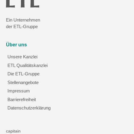
Ein Unternehmen
der ETL-Gruppe
Über uns
Unsere Kanzlei
ETL Qualitätskanzlei
Die ETL-Gruppe
Stellenangebote
Impressum
Barrierefreiheit
Datenschutzerklärung
capitain