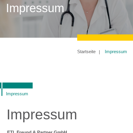
Impressum
Startseite
Impressum
Impressum
Impressum
ETL Freund & Partner GmbH