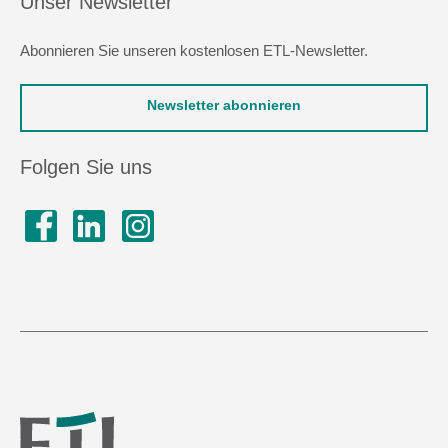
Unser Newsletter
Abonnieren Sie unseren kostenlosen ETL-Newsletter.
Newsletter abonnieren
Folgen Sie uns