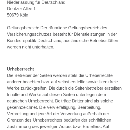
Niederlassung für Deutschland
Deutzer Allee 1
50679 Köln
Geltungsbereich: Der räumliche Geltungsbereich des
Versicherungsschutzes besteht für Dienstleistungen in der
Bundesrepublik Deutschland, ausländische Betriebsstätten
werden nicht unterhalten.
Urheberrecht
Die Betreiber der Seiten werden stets die Urheberrechte
anderer beachten bzw. auf selbst erstellte sowie lizenzfreie
Werke zurückgreifen. Die durch die Seitenbetreiber erstellten
Inhalte und Werke auf diesen Seiten unterliegen dem
deutschen Urheberrecht. Beiträge Dritter sind als solche
gekennzeichnet. Die Vervielfältigung, Bearbeitung,
Verbreitung und jede Art der Verwertung außerhalb der
Grenzen des Urheberrechtes bedürfen der schriftlichen
Zustimmung des jeweiligen Autors bzw. Erstellers. Auf