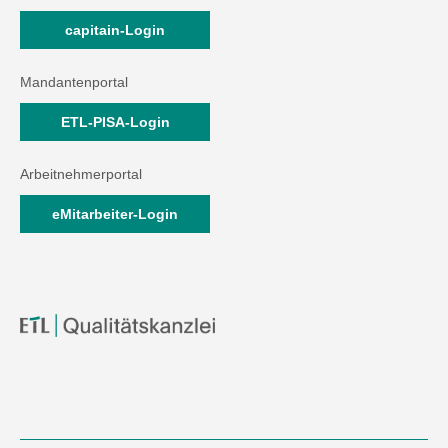
capitain-Login
Mandantenportal
ETL-PISA-Login
Arbeitnehmerportal
eMitarbeiter-Login