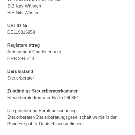
StB Kay Wähnert
StB Nils Wüster
USt-ID-Nr
DE119816858
Registereintrag
Amtsgericht Charlottenburg
HRB 99457 B
Berufsstand
Steuerberater
Zuständige Steuerberaterkammer
Steuerberaterkammer Berlin 260864
Die gesetzliche Berufsbezeichnung
Steuerberater/Steuerberatungsgesellschaft wurde in der
Bundesrepublik Deutschland verliehen.