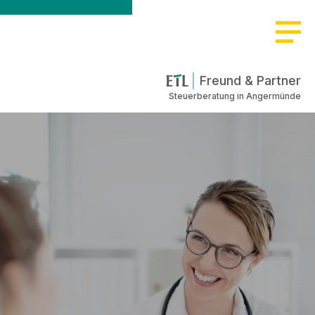
Freund & Partner
Steuerberatung in Angermünde