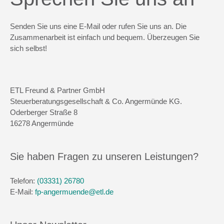
Senden Sie uns eine E-Mail oder rufen Sie uns an. Die
Zusammenarbeit ist einfach und bequem. Überzeugen Sie
sich selbst!
ETL Freund & Partner GmbH
Steuerberatungsgesellschaft & Co. Angermünde KG.
Oderberger Straße 8
16278 Angermünde
Sie haben Fragen zu unseren Leistungen?
Telefon:
(03331) 26780
E-Mail:
fp-angermuende@etl.de