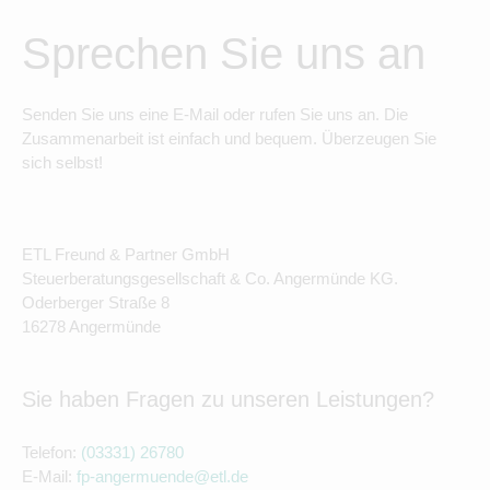
Sprechen Sie uns an
Senden Sie uns eine E-Mail oder rufen Sie uns an. Die
Zusammenarbeit ist einfach und bequem. Überzeugen Sie
sich selbst!
ETL Freund & Partner GmbH
Steuerberatungsgesellschaft & Co. Angermünde KG.
Oderberger Straße 8
16278 Angermünde
Sie haben Fragen zu unseren Leistungen?
Telefon:
(03331) 26780
E-Mail:
fp-angermuende@etl.de