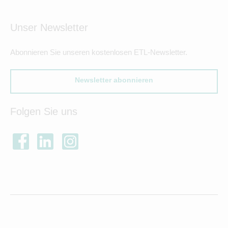
Unser Newsletter
Abonnieren Sie unseren kostenlosen ETL-Newsletter.
Newsletter abonnieren
Folgen Sie uns