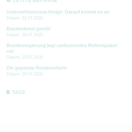
LETZTE BEITRÄGE
Unternehmensnachfolge: Darauf kommt es an
Datum:
31.07.2026
Baudenkmal geerbt
Datum:
30.07.2026
Bundesregierung legt umfassendes Reformpaket
vor
Datum:
29.07.2026
Die geplante Rentenreform
Datum:
28.07.2026
TAGS