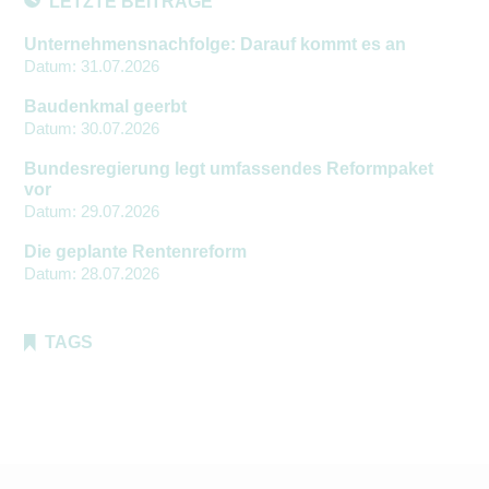
LETZTE BEITRÄGE
Unternehmensnachfolge: Darauf kommt es an
Datum:
31.07.2026
Baudenkmal geerbt
Datum:
30.07.2026
Bundesregierung legt umfassendes Reformpaket
vor
Datum:
29.07.2026
Die geplante Rentenreform
Datum:
28.07.2026
TAGS