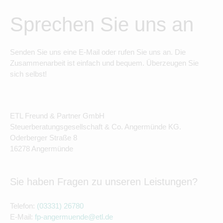
Sprechen Sie uns an
Senden Sie uns eine E-Mail oder rufen Sie uns an. Die
Zusammenarbeit ist einfach und bequem. Überzeugen Sie
sich selbst!
ETL Freund & Partner GmbH
Steuerberatungsgesellschaft & Co. Angermünde KG.
Oderberger Straße 8
16278 Angermünde
Sie haben Fragen zu unseren Leistungen?
Telefon:
(03331) 26780
E-Mail:
fp-angermuende@etl.de