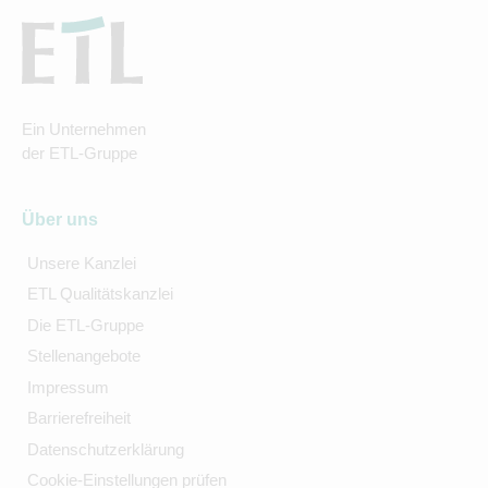
Ein Unternehmen
der ETL-Gruppe
Über uns
Unsere Kanzlei
ETL Qualitätskanzlei
Die ETL-Gruppe
Stellenangebote
Impressum
Barrierefreiheit
Datenschutzerklärung
Cookie-Einstellungen prüfen