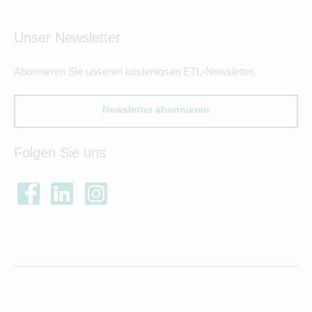
Unser Newsletter
Abonnieren Sie unseren kostenlosen ETL-Newsletter.
Newsletter abonnieren
Folgen Sie uns