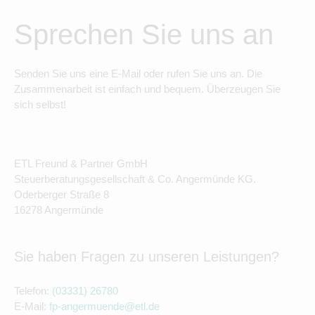
Sprechen Sie uns an
Senden Sie uns eine E-Mail oder rufen Sie uns an. Die
Zusammenarbeit ist einfach und bequem. Überzeugen Sie
sich selbst!
ETL Freund & Partner GmbH
Steuerberatungsgesellschaft & Co. Angermünde KG.
Oderberger Straße 8
16278 Angermünde
Sie haben Fragen zu unseren Leistungen?
Telefon:
(03331) 26780
E-Mail:
fp-angermuende@etl.de