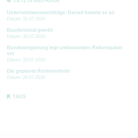
LETZTE BEITRÄGE
Unternehmensnachfolge: Darauf kommt es an
Datum:
31.07.2026
Baudenkmal geerbt
Datum:
30.07.2026
Bundesregierung legt umfassendes Reformpaket
vor
Datum:
29.07.2026
Die geplante Rentenreform
Datum:
28.07.2026
TAGS