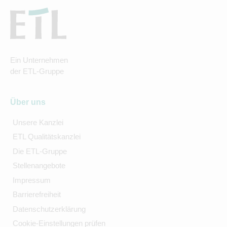
Ein Unternehmen
der ETL-Gruppe
Über uns
Unsere Kanzlei
ETL Qualitätskanzlei
Die ETL-Gruppe
Stellenangebote
Impressum
Barrierefreiheit
Datenschutzerklärung
Cookie-Einstellungen prüfen