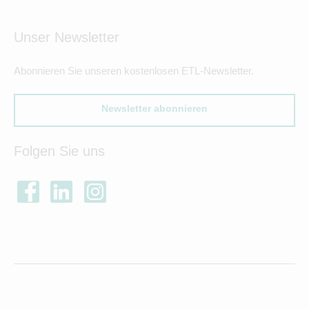
Unser Newsletter
Abonnieren Sie unseren kostenlosen ETL-Newsletter.
Newsletter abonnieren
Folgen Sie uns