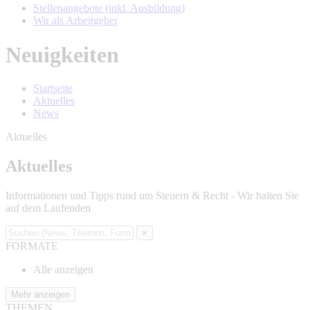
Stellenangebote (inkl. Ausbildung)
Wir als Arbeitgeber
Neuigkeiten
Startseite
Aktuelles
News
Aktuelles
Aktuelles
Informationen und Tipps rund um Steuern & Recht - Wir halten Sie
auf dem Laufenden
×
FORMATE
Alle anzeigen
Mehr anzeigen
THEMEN