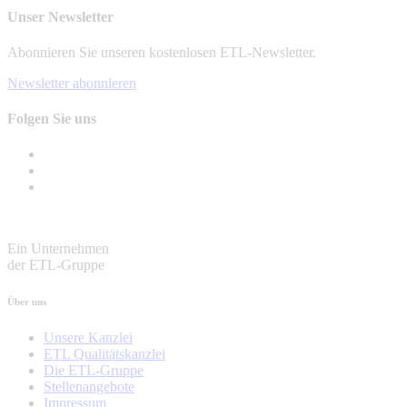
Unser Newsletter
Abonnieren Sie unseren kostenlosen ETL-Newsletter.
Newsletter abonnieren
Folgen Sie uns
Ein Unternehmen
der ETL-Gruppe
Über uns
Unsere Kanzlei
ETL Qualitätskanzlei
Die ETL-Gruppe
Stellenangebote
Impressum