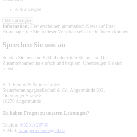
Alle anzeigen
Mehr anzeigen
Information:
Hier erscheinen automatisch News auf Ihrer
Homepage, die Sie in dieser Vorschau selbst nicht ändern können.
Sprechen Sie uns an
Senden Sie uns eine E-Mail oder rufen Sie uns an. Die
Zusammenarbeit ist einfach und bequem. Überzeugen Sie sich
selbst!
ETL Freund & Partner GmbH
Steuerberatungsgesellschaft & Co. Angermünde KG.
Oderberger Straße 8
16278 Angermünde
Sie haben Fragen zu unseren Leistungen?
Telefon:
(03331) 26780
E-Mail:
fp-angermuende@etl.de