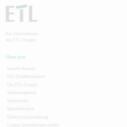
Ein Unternehmen
der ETL-Gruppe
Über uns
Unsere Kanzlei
ETL Qualitätskanzlei
Die ETL-Gruppe
Stellenangebote
Impressum
Barrierefreiheit
Datenschutzerklärung
Cookie-Einstellungen prüfen