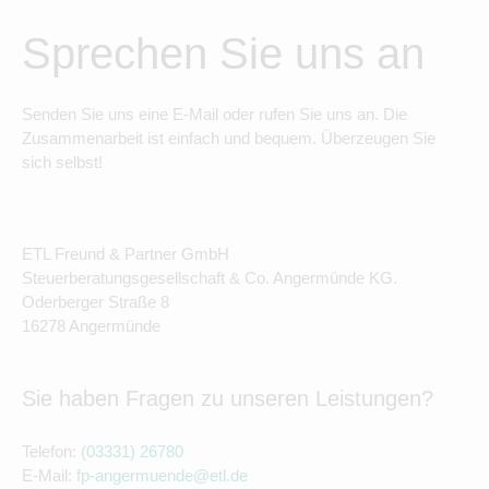
Sprechen Sie uns an
Senden Sie uns eine E-Mail oder rufen Sie uns an. Die
Zusammenarbeit ist einfach und bequem. Überzeugen Sie
sich selbst!
ETL Freund & Partner GmbH
Steuerberatungsgesellschaft & Co. Angermünde KG.
Oderberger Straße 8
16278 Angermünde
Sie haben Fragen zu unseren Leistungen?
Telefon:
(03331) 26780
E-Mail:
fp-angermuende@etl.de