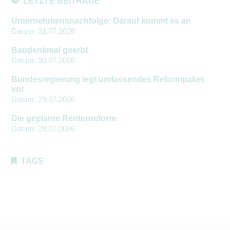
LETZTE BEITRÄGE
Unternehmensnachfolge: Darauf kommt es an
Datum:
31.07.2026
Baudenkmal geerbt
Datum:
30.07.2026
Bundesregierung legt umfassendes Reformpaket
vor
Datum:
29.07.2026
Die geplante Rentenreform
Datum:
28.07.2026
TAGS