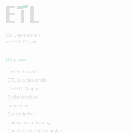
Ein Unternehmen
der ETL-Gruppe
Über uns
Unsere Kanzlei
ETL Qualitätskanzlei
Die ETL-Gruppe
Stellenangebote
Impressum
Barrierefreiheit
Datenschutzerklärung
Cookie-Einstellungen prüfen