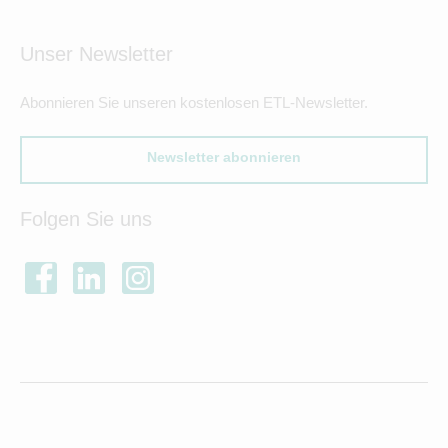
Unser Newsletter
Abonnieren Sie unseren kostenlosen ETL-Newsletter.
Newsletter abonnieren
Folgen Sie uns