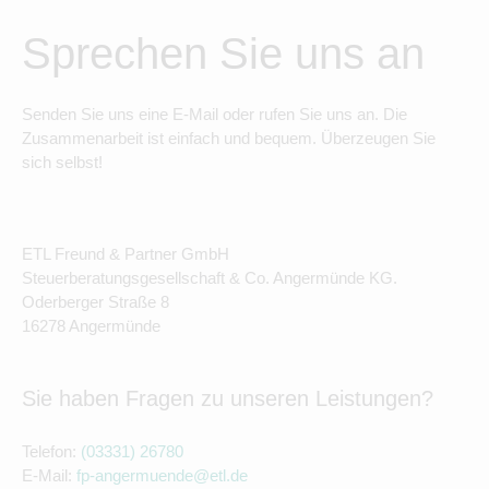
Sprechen Sie uns an
Senden Sie uns eine E-Mail oder rufen Sie uns an. Die
Zusammenarbeit ist einfach und bequem. Überzeugen Sie
sich selbst!
ETL Freund & Partner GmbH
Steuerberatungsgesellschaft & Co. Angermünde KG.
Oderberger Straße 8
16278 Angermünde
Sie haben Fragen zu unseren Leistungen?
Telefon:
(03331) 26780
E-Mail:
fp-angermuende@etl.de